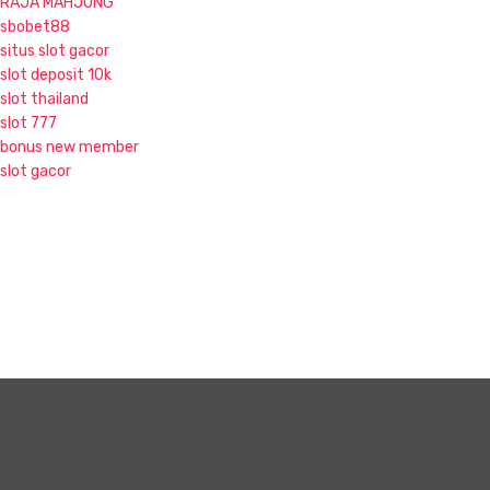
RAJA MAHJONG
sbobet88
situs slot gacor
slot deposit 10k
slot thailand
slot 777
bonus new member
slot gacor
S
k
i
p
t
o
c
o
n
t
e
n
t