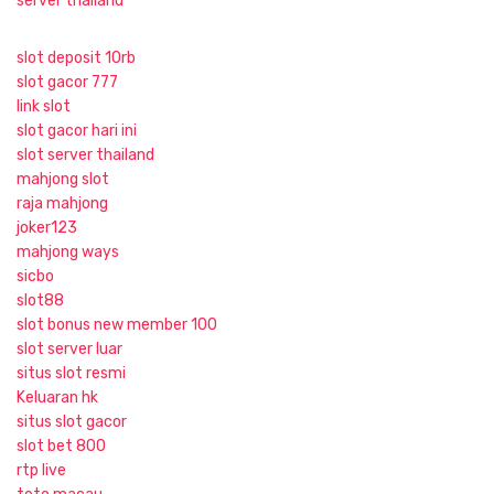
server thailand
slot deposit 10rb
slot gacor 777
link slot
slot gacor hari ini
slot server thailand
mahjong slot
raja mahjong
joker123
mahjong ways
sicbo
slot88
slot bonus new member 100
slot server luar
situs slot resmi
Keluaran hk
situs slot gacor
slot bet 800
rtp live