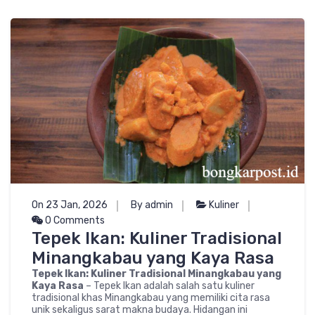
On 23 Jan, 2026
By admin
Kuliner
0 Comments
Tepek Ikan: Kuliner Tradisional
Minangkabau yang Kaya Rasa
Tepek Ikan: Kuliner Tradisional Minangkabau yang
Kaya Rasa
– Tepek Ikan adalah salah satu kuliner
tradisional khas Minangkabau yang memiliki cita rasa
unik sekaligus sarat makna budaya. Hidangan ini