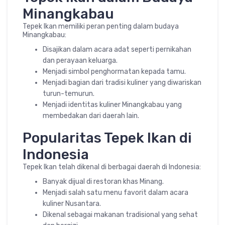
Minangkabau
Tepek Ikan memiliki peran penting dalam budaya
Minangkabau:
Disajikan dalam acara adat seperti pernikahan
dan perayaan keluarga.
Menjadi simbol penghormatan kepada tamu.
Menjadi bagian dari tradisi kuliner yang diwariskan
turun-temurun.
Menjadi identitas kuliner Minangkabau yang
membedakan dari daerah lain.
Popularitas Tepek Ikan di
Indonesia
Tepek Ikan telah dikenal di berbagai daerah di Indonesia:
Banyak dijual di restoran khas Minang.
Menjadi salah satu menu favorit dalam acara
kuliner Nusantara.
Dikenal sebagai makanan tradisional yang sehat