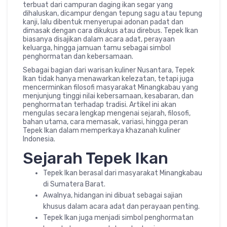
terbuat dari campuran daging ikan segar yang
dihaluskan, dicampur dengan tepung sagu atau tepung
kanji, lalu dibentuk menyerupai adonan padat dan
dimasak dengan cara dikukus atau direbus. Tepek Ikan
biasanya disajikan dalam acara adat, perayaan
keluarga, hingga jamuan tamu sebagai simbol
penghormatan dan kebersamaan.
Sebagai bagian dari warisan kuliner Nusantara, Tepek
Ikan tidak hanya menawarkan kelezatan, tetapi juga
mencerminkan filosofi masyarakat Minangkabau yang
menjunjung tinggi nilai kebersamaan, kesabaran, dan
penghormatan terhadap tradisi. Artikel ini akan
mengulas secara lengkap mengenai sejarah, filosofi,
bahan utama, cara memasak, variasi, hingga peran
Tepek Ikan dalam memperkaya khazanah kuliner
Indonesia.
Sejarah Tepek Ikan
Tepek Ikan berasal dari masyarakat Minangkabau
di Sumatera Barat.
Awalnya, hidangan ini dibuat sebagai sajian
khusus dalam acara adat dan perayaan penting.
Tepek Ikan juga menjadi simbol penghormatan