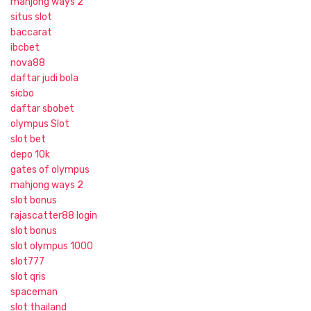
mahjong ways 2
situs slot
baccarat
ibcbet
nova88
daftar judi bola
sicbo
daftar sbobet
olympus Slot
slot bet
depo 10k
gates of olympus
mahjong ways 2
slot bonus
rajascatter88 login
slot bonus
slot olympus 1000
slot777
slot qris
spaceman
slot thailand