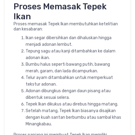
Proses Memasak Tepek
Ikan
Proses memasak Tepek Ikan membutuhkan ketelitian
dan kesabaran:
Ikan segar dibersihkan dan dihaluskan hingga
menjadi adonan lembut.
Tepung sagu atau kanji ditambahkan ke dalam
adonan ikan.
Bumbu halus seperti bawang putih, bawang
merah, garam, dan lada dicampurkan.
Telur ayam ditambahkan untuk memperkuat
tekstur adonan.
Adonan dibungkus dengan daun pisang atau
dibentuk sesuai selera.
Tepek Ikan dikukus atau direbus hingga matang.
Setelah matang, Tepek Ikan biasanya disajikan
dengan kuah santan berbumbu atau sambal khas
Minangkabau.
Proses panjang ini membuat Tepek Ikan memiliki