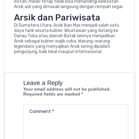
instan, meski tetap tidak bisa menandingi kelezatan
Arsik asli yang dimasak langsung dengan rempah segar.
Arsik dan Pariwisata
Di Sumatera Utara, Arsik Ikan Mas menjadi salah satu
daya tarik wisata kuliner. Wisatawan yang datang ke
Danau Toba atau daerah Batak lainnya menjadikan
Arsik sebagai kuliner wajib coba. Warung-warung
legendaris yang menyajikan Arsik sering dipadati
pengunjung, baik lokal maupun internasional.
Leave a Reply
Your email address will not be published.
Required fields are marked
*
Comment
*