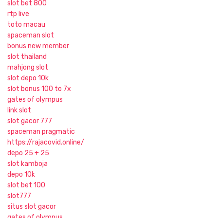
slot bet 800
rtp live
toto macau
spaceman slot
bonus new member
slot thailand
mahjong slot
slot depo 10k
slot bonus 100 to 7x
gates of olympus
link slot
slot gacor 777
spaceman pragmatic
https://rajacovid.online/
depo 25 + 25
slot kamboja
depo 10k
slot bet 100
slot777
situs slot gacor
gates of olympus