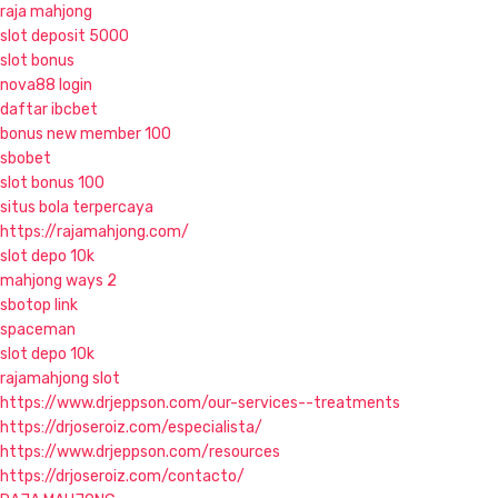
raja mahjong
slot deposit 5000
slot bonus
nova88 login
daftar ibcbet
bonus new member 100
sbobet
slot bonus 100
situs bola terpercaya
https://rajamahjong.com/
slot depo 10k
mahjong ways 2
sbotop link
spaceman
slot depo 10k
rajamahjong slot
https://www.drjeppson.com/our-services--treatments
https://drjoseroiz.com/especialista/
https://www.drjeppson.com/resources
https://drjoseroiz.com/contacto/