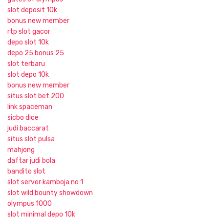
slot deposit 10k
bonus new member
rtp slot gacor
depo slot 10k
depo 25 bonus 25
slot terbaru
slot depo 10k
bonus new member
situs slot bet 200
link spaceman
sicbo dice
judi baccarat
situs slot pulsa
mahjong
daftar judi bola
bandito slot
slot server kamboja no 1
slot wild bounty showdown
olympus 1000
slot minimal depo 10k