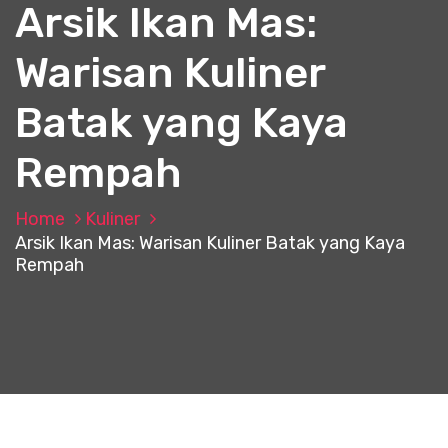
Arsik Ikan Mas:
Warisan Kuliner
Batak yang Kaya
Rempah
Home
Kuliner
Arsik Ikan Mas: Warisan Kuliner Batak yang Kaya
Rempah