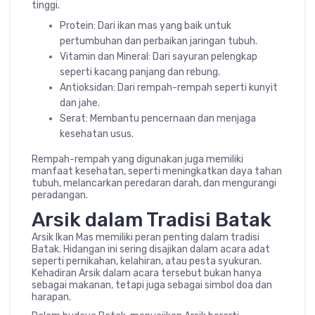
tinggi.
Protein: Dari ikan mas yang baik untuk
pertumbuhan dan perbaikan jaringan tubuh.
Vitamin dan Mineral: Dari sayuran pelengkap
seperti kacang panjang dan rebung.
Antioksidan: Dari rempah-rempah seperti kunyit
dan jahe.
Serat: Membantu pencernaan dan menjaga
kesehatan usus.
Rempah-rempah yang digunakan juga memiliki
manfaat kesehatan, seperti meningkatkan daya tahan
tubuh, melancarkan peredaran darah, dan mengurangi
peradangan.
Arsik dalam Tradisi Batak
Arsik Ikan Mas memiliki peran penting dalam tradisi
Batak. Hidangan ini sering disajikan dalam acara adat
seperti pernikahan, kelahiran, atau pesta syukuran.
Kehadiran Arsik dalam acara tersebut bukan hanya
sebagai makanan, tetapi juga sebagai simbol doa dan
harapan.