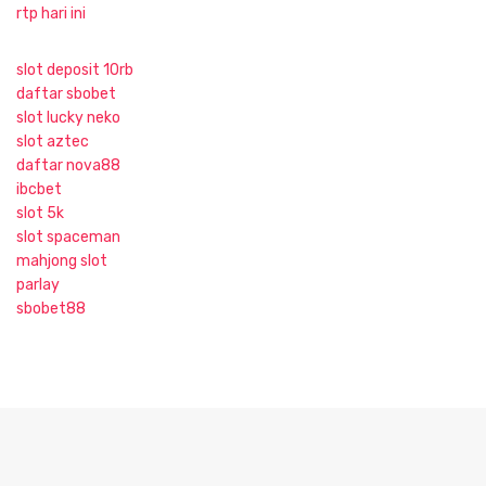
rtp hari ini
slot deposit 10rb
daftar sbobet
slot lucky neko
slot aztec
daftar nova88
ibcbet
slot 5k
slot spaceman
mahjong slot
parlay
sbobet88