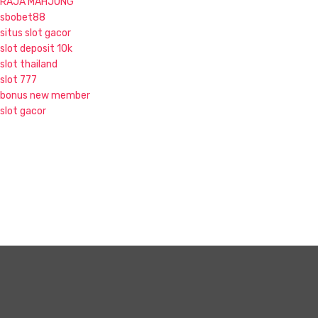
RAJA MAHJONG
sbobet88
situs slot gacor
slot deposit 10k
slot thailand
slot 777
bonus new member
slot gacor
S
k
i
p
t
o
c
o
n
t
e
n
t