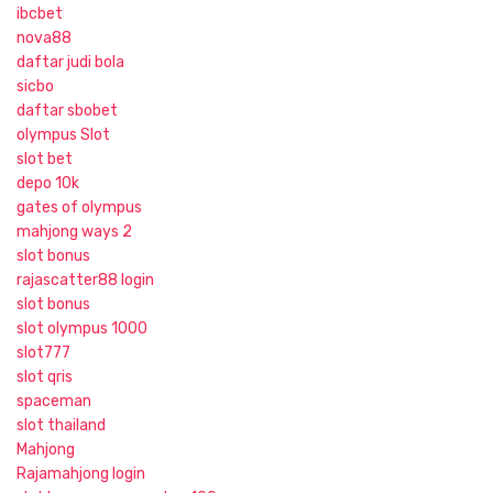
ibcbet
nova88
daftar judi bola
sicbo
daftar sbobet
olympus Slot
slot bet
depo 10k
gates of olympus
mahjong ways 2
slot bonus
rajascatter88 login
slot bonus
slot olympus 1000
slot777
slot qris
spaceman
slot thailand
Mahjong
Rajamahjong login