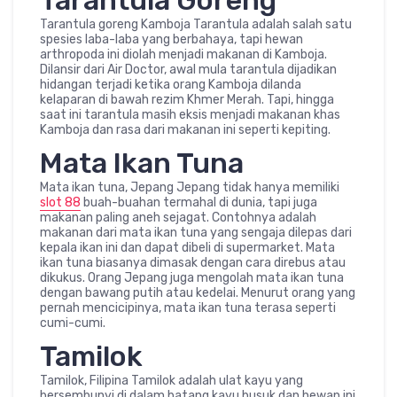
Tarantula Goreng
Tarantula goreng Kamboja Tarantula adalah salah satu
spesies laba-laba yang berbahaya, tapi hewan
arthropoda ini diolah menjadi makanan di Kamboja.
Dilansir dari Air Doctor, awal mula tarantula dijadikan
hidangan terjadi ketika orang Kamboja dilanda
kelaparan di bawah rezim Khmer Merah. Tapi, hingga
saat ini tarantula masih eksis menjadi makanan khas
Kamboja dan rasa dari makanan ini seperti kepiting.
Mata Ikan Tuna
Mata ikan tuna, Jepang Jepang tidak hanya memiliki
slot 88
buah-buahan termahal di dunia, tapi juga
makanan paling aneh sejagat. Contohnya adalah
makanan dari mata ikan tuna yang sengaja dilepas dari
kepala ikan ini dan dapat dibeli di supermarket. Mata
ikan tuna biasanya dimasak dengan cara direbus atau
dikukus. Orang Jepang juga mengolah mata ikan tuna
dengan bawang putih atau kedelai. Menurut orang yang
pernah mencicipinya, mata ikan tuna terasa seperti
cumi-cumi.
Tamilok
Tamilok, Filipina Tamilok adalah ulat kayu yang
bersembunyi di dalam batang kayu busuk dan hewan ini