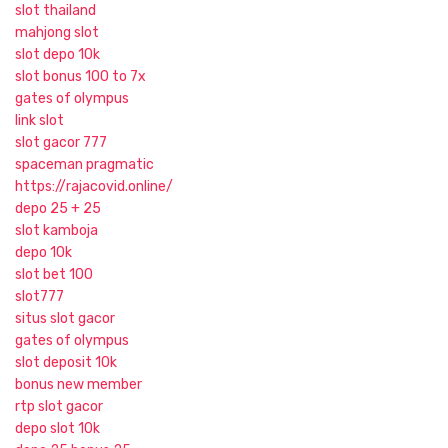
slot thailand
mahjong slot
slot depo 10k
slot bonus 100 to 7x
gates of olympus
link slot
slot gacor 777
spaceman pragmatic
https://rajacovid.online/
depo 25 + 25
slot kamboja
depo 10k
slot bet 100
slot777
situs slot gacor
gates of olympus
slot deposit 10k
bonus new member
rtp slot gacor
depo slot 10k