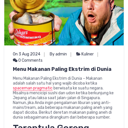
On 3 Aug 2024
By admin
Kuliner
0 Comments
Menu Makanan Paling Ekstrim di Dunia
Menu Makanan Paling Ekstrim di Dunia – Makanan
adalah salah satu hal yang wajib dicoba ketika
spaceman pragmatic
berwisata ke suatu negara.
Misalnya mencicipi sushi dan udon ketika berkunjung ke
Jepang atau laksa saat jalan-jalan di Singapura.
Namun, jika Anda ingin pengalaman liburan yang anti-
mainstream, ada beberapa makanan paling aneh yang
dapat dicoba. Berikut deretan makanan paling aneh di
dunia sebagaimana dirangkum dari beberapa sumber.