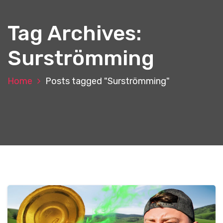
n
t
Tag Archives:
Surströmming
Home
Posts tagged "Surströmming"