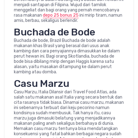
menjadi santapan di Filipina. Wujud dari tamilok
menggeliat dan bagi orang yang pernah mencobanya
rasa makanan
depo 25 bonus 25
ini mirip tiram, namun
amis, berbau, sekaligus berlendir.
Buchada de Bode
Buchada de bode, Brazil Buchada de bode adalah
makanan khas Brasil yang berasal dari usus anak
kambing dan cara penyajiannya dimasukkan ke dalam
perut hewan ini. Bagi orang Skotlandia, buchada de
bode bisa dibilang mirip dengan Haggis karena satu
alasan, yaitu masakan ditampung ke dalam perut
kambing atau domba.
Casu Marzu
Casu Marzu, Italia Dilansir dari Travel Food Atlas, ada
salah satu makanan asal Italia yang secara bentuk dan
cita rasanya tidak biasa. Dinamai casu marzu, makanan
ini sebenarnya terbuat dari keju pecorino namun
kondisinya sudah membusuk. Tak hanya itu, casu
marzu juga dimasuki belatung yang menjadikannya
makanan paling aneh sekaligus berbahaya di dunia.
Memakan casu marzu tentunya bisa mendatangkan
konsekuensi yang fatal bahkan berbagai negara sudah