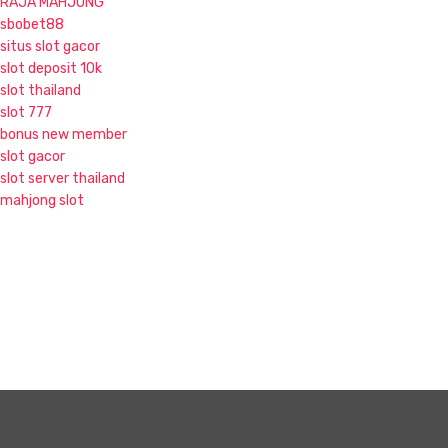
RAJA MAHJONG
sbobet88
situs slot gacor
slot deposit 10k
slot thailand
slot 777
bonus new member
slot gacor
slot server thailand
mahjong slot
S
k
i
p
t
o
c
o
n
t
e