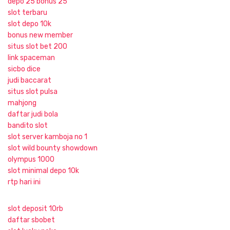
depo 25 bonus 25
slot terbaru
slot depo 10k
bonus new member
situs slot bet 200
link spaceman
sicbo dice
judi baccarat
situs slot pulsa
mahjong
daftar judi bola
bandito slot
slot server kamboja no 1
slot wild bounty showdown
olympus 1000
slot minimal depo 10k
rtp hari ini
slot deposit 10rb
daftar sbobet