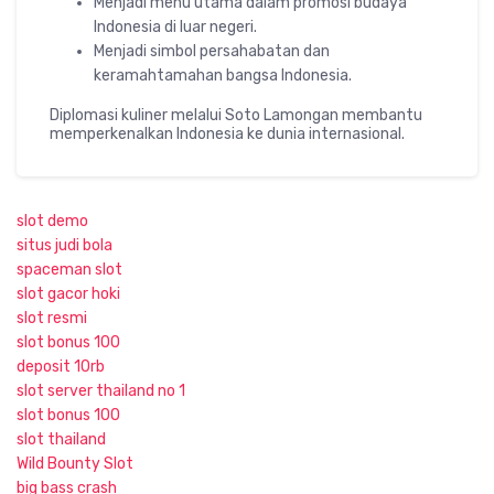
Menjadi menu utama dalam promosi budaya
Indonesia di luar negeri.
Menjadi simbol persahabatan dan
keramahtamahan bangsa Indonesia.
Diplomasi kuliner melalui Soto Lamongan membantu
memperkenalkan Indonesia ke dunia internasional.
slot demo
situs judi bola
spaceman slot
slot gacor hoki
slot resmi
slot bonus 100
deposit 10rb
slot server thailand no 1
slot bonus 100
slot thailand
Wild Bounty Slot
big bass crash