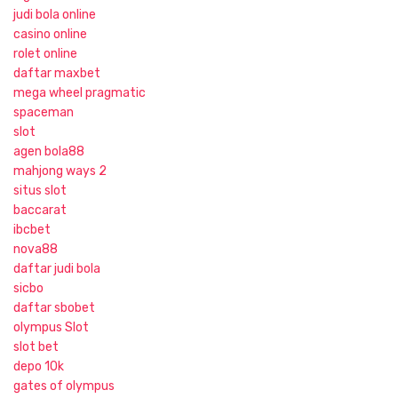
judi bola online
casino online
rolet online
daftar maxbet
mega wheel pragmatic
spaceman
slot
agen bola88
mahjong ways 2
situs slot
baccarat
ibcbet
nova88
daftar judi bola
sicbo
daftar sbobet
olympus Slot
slot bet
depo 10k
gates of olympus