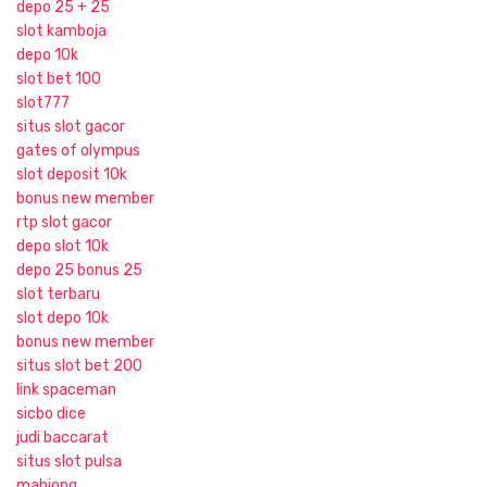
depo 25 + 25
slot kamboja
depo 10k
slot bet 100
slot777
situs slot gacor
gates of olympus
slot deposit 10k
bonus new member
rtp slot gacor
depo slot 10k
depo 25 bonus 25
slot terbaru
slot depo 10k
bonus new member
situs slot bet 200
link spaceman
sicbo dice
judi baccarat
situs slot pulsa
mahjong