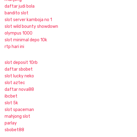
daftar judi bola
bandito slot
slot server kamboja no 1
slot wild bounty showdown
olympus 1000
slot minimal depo 10k
rtp hari ini
slot deposit 10rb
daftar sbobet
slot lucky neko
slot aztec
daftar nova88
ibcbet
slot 5k
slot spaceman
mahjong slot
parlay
sbobet88