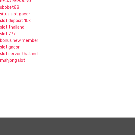
RAJA MAHJONG
sbobet88
situs slot gacor
slot deposit 10k
slot thailand
slot 777
bonus new member
slot gacor
slot server thailand
mahjong slot
S
k
i
p
t
o
c
o
n
t
e