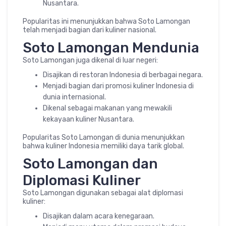
Nusantara.
Popularitas ini menunjukkan bahwa Soto Lamongan
telah menjadi bagian dari kuliner nasional.
Soto Lamongan Mendunia
Soto Lamongan juga dikenal di luar negeri:
Disajikan di restoran Indonesia di berbagai negara.
Menjadi bagian dari promosi kuliner Indonesia di
dunia internasional.
Dikenal sebagai makanan yang mewakili
kekayaan kuliner Nusantara.
Popularitas Soto Lamongan di dunia menunjukkan
bahwa kuliner Indonesia memiliki daya tarik global.
Soto Lamongan dan
Diplomasi Kuliner
Soto Lamongan digunakan sebagai alat diplomasi
kuliner:
Disajikan dalam acara kenegaraan.