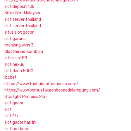
https://www.donutdudeschicago.com/
slot deposit 10k
Situs Slot Malaysia
slot server thailand
slot server thailand
situs slot gacor
slot garansi
mahjong wins 3
Slot Server Kamboja
situs slot88
slot nexus
slot dana 5000
ibcbet
https://www.thehubcoffeehouse.com/
https://www.perpustakaanbappedalampung.com/
Starlight Princess Slot
slot gacor
slot
slot777
slot gacor hari ini
slot bet kecil