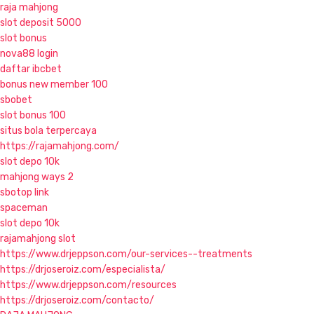
raja mahjong
slot deposit 5000
slot bonus
nova88 login
daftar ibcbet
bonus new member 100
sbobet
slot bonus 100
situs bola terpercaya
https://rajamahjong.com/
slot depo 10k
mahjong ways 2
sbotop link
spaceman
slot depo 10k
rajamahjong slot
https://www.drjeppson.com/our-services--treatments
https://drjoseroiz.com/especialista/
https://www.drjeppson.com/resources
https://drjoseroiz.com/contacto/