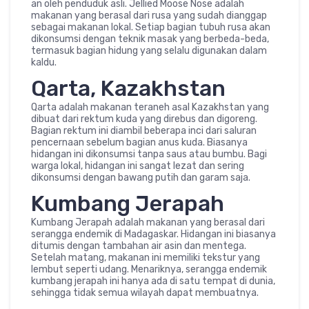
an oleh penduduk asli. Jellied Moose Nose adalah
makanan yang berasal dari rusa yang sudah dianggap
sebagai makanan lokal. Setiap bagian tubuh rusa akan
dikonsumsi dengan teknik masak yang berbeda-beda,
termasuk bagian hidung yang selalu digunakan dalam
kaldu.
Qarta, Kazakhstan
Qarta adalah makanan teraneh asal Kazakhstan yang
dibuat dari rektum kuda yang direbus dan digoreng.
Bagian rektum ini diambil beberapa inci dari saluran
pencernaan sebelum bagian anus kuda. Biasanya
hidangan ini dikonsumsi tanpa saus atau bumbu. Bagi
warga lokal, hidangan ini sangat lezat dan sering
dikonsumsi dengan bawang putih dan garam saja.
Kumbang Jerapah
Kumbang Jerapah adalah makanan yang berasal dari
serangga endemik di Madagaskar. Hidangan ini biasanya
ditumis dengan tambahan air asin dan mentega.
Setelah matang, makanan ini memiliki tekstur yang
lembut seperti udang. Menariknya, serangga endemik
kumbang jerapah ini hanya ada di satu tempat di dunia,
sehingga tidak semua wilayah dapat membuatnya.