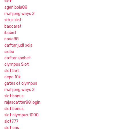
slot
agen bola88
mahjong ways 2
situs slot
baccarat
ibcbet
nova88
daftar judi bola
sicbo
daftar sbobet
olympus Slot
slot bet
depo 10k
gates of olympus
mahjong ways 2
slot bonus
rajascatter88 login
slot bonus
slot olympus 1000
slot777
slot qris