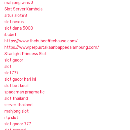
mahjong wins 3
Slot Server Kamboja
situs slot88
slot nexus
slot dana 5000
ibcbet
https://www.thehubcoffeehouse.com/
https://www.perpustakaanbappedalampung.com/
Starlight Princess Slot
slot gacor
slot
slot777
slot gacor hari ini
slot bet kecil
spaceman pragmatic
slot thailand
server thailand
mahjong slot
rtp slot
slot gacor 777