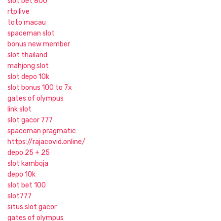
slot bet 800
rtp live
toto macau
spaceman slot
bonus new member
slot thailand
mahjong slot
slot depo 10k
slot bonus 100 to 7x
gates of olympus
link slot
slot gacor 777
spaceman pragmatic
https://rajacovid.online/
depo 25 + 25
slot kamboja
depo 10k
slot bet 100
slot777
situs slot gacor
gates of olympus