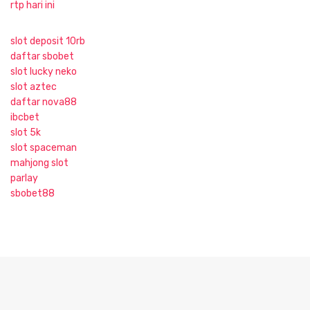
rtp hari ini
slot deposit 10rb
daftar sbobet
slot lucky neko
slot aztec
daftar nova88
ibcbet
slot 5k
slot spaceman
mahjong slot
parlay
sbobet88