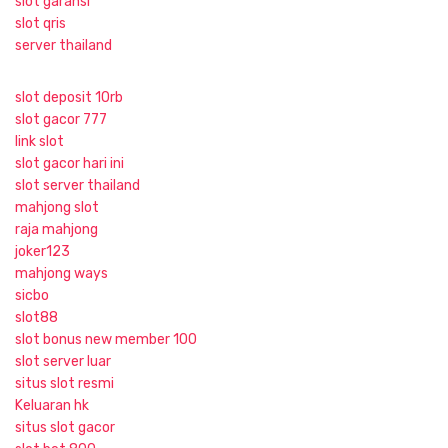
slot garansi
slot qris
server thailand
slot deposit 10rb
slot gacor 777
link slot
slot gacor hari ini
slot server thailand
mahjong slot
raja mahjong
joker123
mahjong ways
sicbo
slot88
slot bonus new member 100
slot server luar
situs slot resmi
Keluaran hk
situs slot gacor