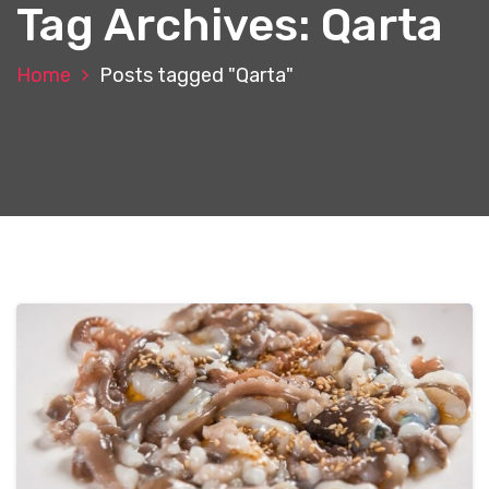
Tag Archives: Qarta
Home
Posts tagged "Qarta"