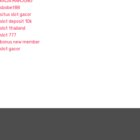
RAJA MAHJONG
sbobet88
situs slot gacor
slot deposit 10k
slot thailand
slot 777
bonus new member
slot gacor
S
k
i
p
t
o
c
o
n
t
e
n
t