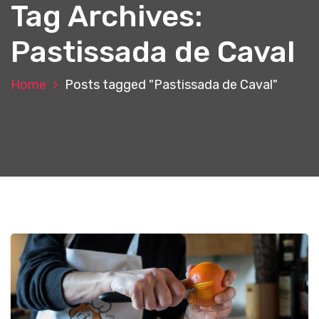
Tag Archives:
Pastissada de Caval
Home
Posts tagged "Pastissada de Caval"