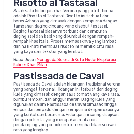
Risotto al Tastasal
Salah satu hidangan khas Verona yang patut dicoba
adalah Risotto al Tastasal. Risotto ini terbuat dari
beras Arborio yang dimasak dengan sempurna dengan
tambahan daging cincang yang disebut tastasal.
Daging tastasal biasanya terbuat dari campuran
daging sapi dan babi yang dibumbui dengan rempah-
rempah khas Italia. Proses memasaknya yang lambat
dan hati-hati membuat risotto ini memiliki cita rasa
yang kaya dan tekstur yang lembut.
Baca Juga :
Menggoda Selera di Kota Mode: Eksplorasi
Kuliner Khas Milan
Pastissada de Caval
Pastissada de Caval adalah hidangan tradisional Verona
yang sangat terkenal. Hidangan ini terbuat dari daging
kuda yang dimasak dengan saus tomat yang kaya rasa,
bumbu rempah, dan anggur merah. Daging kuda yang
digunakan dalam Pastissada de Caval dimasak hingga
empuk dan berpadu dengan sempurna dengan sausnya
yang kental dan beraroma. Hidangan ini sering disajikan
dengan polenta, yang merupakan makanan
pendamping yang cocok untuk menghadirkan sensasi
rasa yang lengkap.