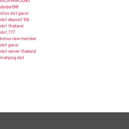
RAJA MAHJONG
sbobet88
situs slot gacor
slot deposit 10k
slot thailand
slot 777
bonus new member
slot gacor
slot server thailand
mahjong slot
S
k
i
p
t
o
c
o
n
t
e