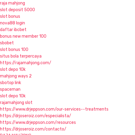
raja mahjong
slot deposit 5000
slot bonus
nova88 login
daftar ibcbet
bonus new member 100
sbobet
slot bonus 100
situs bola terpercaya
https://rajamahjong.com/
slot depo 10k
mahjong ways 2
sbotop link
spaceman
slot depo 10k
rajamahjong slot
https://www.drjeppson.com/our-services--treatments
https://drjoseroiz.com/especialista/
https://www.drjeppson.com/resources
https://drjoseroiz.com/contacto/