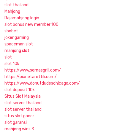
slot thailand
Mahjong
Rajamahjong login
slot bonus new member 100
sbobet
joker gaming
spaceman slot
mahjong slot
slot
slot 10k
https://www.sernasgrill.com/
https://pianetarettili.com/
https://www.donutdudeschicago.com/
slot deposit 10k
Situs Slot Malaysia
slot server thailand
slot server thailand
situs slot gacor
slot garansi
mahjong wins 3