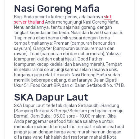
Nasi Goreng Mafia
Bagi Anda pecinta kuliner pedas, ada baiknya
slot
server thailand
Anda mengunjungi Nasi Goreng Mafia.
Menu andalannya, tentu saja nasi goreng, dengan
tingkat kepedasan berbeda. Mulai dari level 0 sampai 5.
Tiap menu diberi nama unik sesuai dengan tema
tempat makannya; Preman (campuran kencur dan
sayuran), Gangster (campuran bumbu rempah dan
rawon), Triad (campuran ebi dan cabai merah), Yakuza
(campuran kikil dan cabai hijau), Good Father
(campuran kecap kedelai dan bawang merah). Tempat
ini selalu ramai dikunjungi karena selain rasanya unik,
harganya juga relatif murah. Nasi Goreng Mafia sudah
memiliki beberapa cabang, diantaranya Jalan Dipati
Ukur 51, Food Court BIP, dan di Jalan Setiabudi No. 171 B.
SKA Dapur Laut
SKA Dapur Laut terletak di jalan Setiabudhi, Bandung
(Samping Gokana & Gereja/Sebelum pertigaan menuju
Borma). Jam Buka : 05.00 sore – 10.00 malam. Jika
Anda penggemar seafood tak ada salahnya untuk
mencoba makan di tempat ini. Tempat makan seafood
pinggir jalan dengan harga yang murah namun dengan
cita rasa yang tak kalah dari restoran mahal di Kota