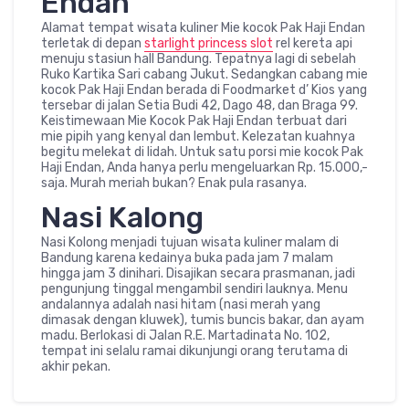
Endan
Alamat tempat wisata kuliner Mie kocok Pak Haji Endan
terletak di depan
starlight princess slot
rel kereta api
menuju stasiun hall Bandung. Tepatnya lagi di sebelah
Ruko Kartika Sari cabang Jukut. Sedangkan cabang mie
kocok Pak Haji Endan berada di Foodmarket d’ Kios yang
tersebar di jalan Setia Budi 42, Dago 48, dan Braga 99.
Keistimewaan Mie Kocok Pak Haji Endan terbuat dari
mie pipih yang kenyal dan lembut. Kelezatan kuahnya
begitu melekat di lidah. Untuk satu porsi mie kocok Pak
Haji Endan, Anda hanya perlu mengeluarkan Rp. 15.000,-
saja. Murah meriah bukan? Enak pula rasanya.
Nasi Kalong
Nasi Kolong menjadi tujuan wisata kuliner malam di
Bandung karena kedainya buka pada jam 7 malam
hingga jam 3 dinihari. Disajikan secara prasmanan, jadi
pengunjung tinggal mengambil sendiri lauknya. Menu
andalannya adalah nasi hitam (nasi merah yang
dimasak dengan kluwek), tumis buncis bakar, dan ayam
madu. Berlokasi di Jalan R.E. Martadinata No. 102,
tempat ini selalu ramai dikunjungi orang terutama di
akhir pekan.